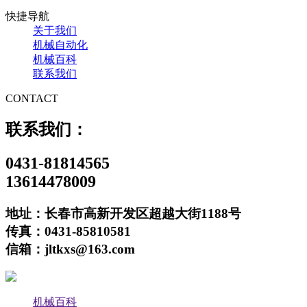
快捷导航
关于我们
机械自动化
机械百科
联系我们
CONTACT
联系我们：
0431-81814565
13614478009
地址：长春市高新开发区超越大街1188号
传真：0431-85810581
信箱：jltkxs@163.com
机械百科