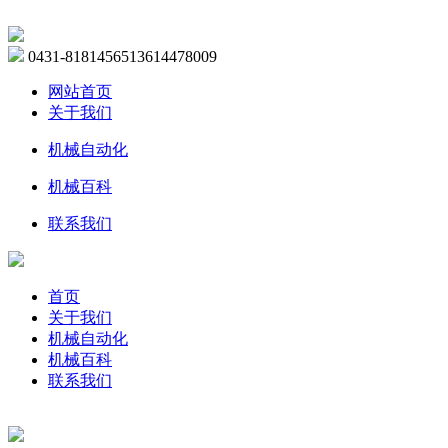
0431-81814565
13614478009
网站首页
关于我们
机械自动化
机械百科
联系我们
首页
关于我们
机械自动化
机械百科
联系我们