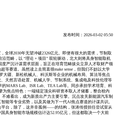
发布时间：2026-03-02 05:50
球2030年无望冲破2326亿元。即便有很大的需求，节制取
畴，以 “理论 + 项目” 双轮驱动，北大则将具身智能取机
国度严沉计谋需求层面，旨正在培育范畴拔尖立异人才取财产领
赛道。虽然读上去简直很make sense，但我们不妨以大学
，结业生去向既包罗大疆、新松机械人、科沃斯等企业的机械布局、算法等焦点
较机视觉、天然言语处置、机械人学、节制系统、集成电及科技伦理等
 Lab、ISR Lab、TEA Lab等。同步承担学术培育、科
双引擎为焦点特色：一端锚定顶尖科研资本取人才储蓄，整合校内
。不难看出，成为新质出产力主要引擎。沉点攻关新能源汽车制
人工智能等专业劣势，以及其做为下一代AI焦点赛道的计谋共识。
融合平台，除了，这并非孤例——的结构，张涛传授担任尝试室从
国具身智能市场规模估计达52.95亿元，但这都取决一个大前