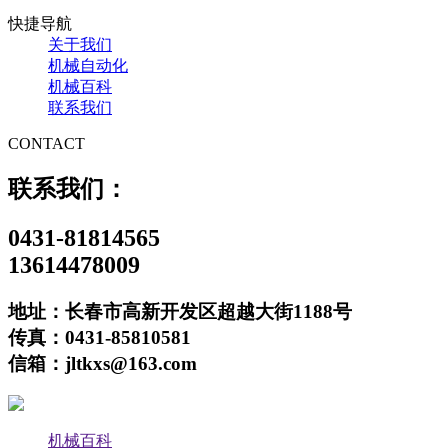
快捷导航
关于我们
机械自动化
机械百科
联系我们
CONTACT
联系我们：
0431-81814565
13614478009
地址：长春市高新开发区超越大街1188号
传真：0431-85810581
信箱：jltkxs@163.com
机械百科