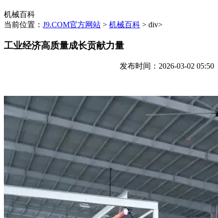
机械百科
当前位置：
J9.COM官方网站
>
机械百科
> div>
工业经济高质量成长贡献力量
发布时间：2026-03-02 05:50