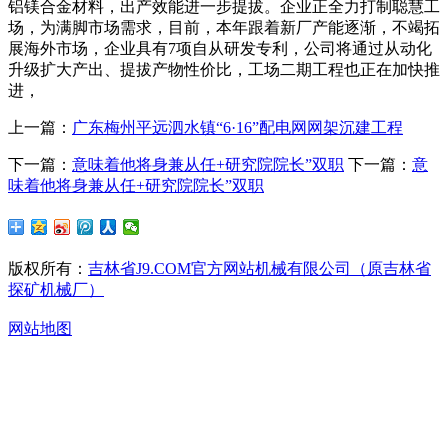
铝镁合金材料，出产效能进一步提拔。企业正全力打制聪慧工
场，为满脚市场需求，目前，本年跟着新厂产能逐渐，不竭拓
展海外市场，企业具有7项自从研发专利，公司将通过从动化
升级扩大产出、提拔产物性价比，工场二期工程也正在加快推
进，
上一篇：
广东梅州平远泗水镇“6·16”配电网网架沉建工程
下一篇：
意味着他将身兼从任+研究院院长”双职
下一篇：
意
味着他将身兼从任+研究院院长”双职
版权所有：
吉林省J9.COM官方网站机械有限公司（原吉林省
探矿机械厂）
网站地图