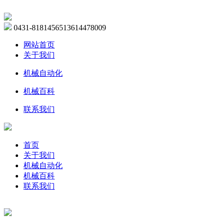
0431-81814565
13614478009
网站首页
关于我们
机械自动化
机械百科
联系我们
首页
关于我们
机械自动化
机械百科
联系我们