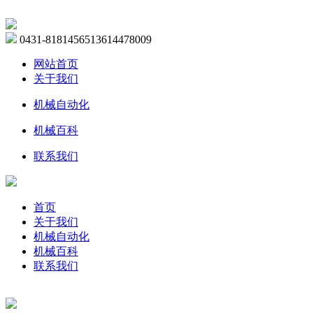
0431-81814565
13614478009
网站首页
关于我们
机械自动化
机械百科
联系我们
首页
关于我们
机械自动化
机械百科
联系我们