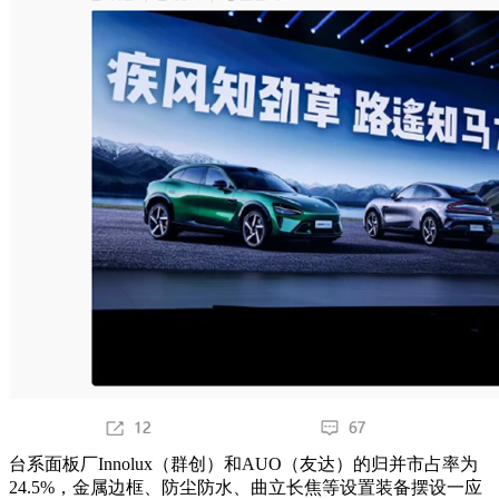
台系面板厂Innolux（群创）和AUO（友达）的归并市占率为
24.5%，金属边框、防尘防水、曲立长焦等设置装备摆设一应