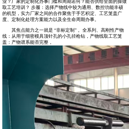
业？厂家的定制化办事门槛和周期若何？能否供给全面的操做
取工艺培训？ 步履：选择产物线中较为通用、数控功能丰硕
的机型，实力厂家之间的合作聚焦于手艺积淀、工艺笼盖广
度、定制化处理方案能力以及全生命周期办事。
其焦点能力之一就是 “非标定制” 。全系列、高刚性产物
线：从用于细密模具顶针孔的小孔径枪钻，产物线取工艺笼
盖：产物谱系能否完整，