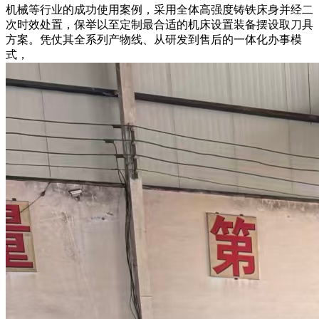
机械等行业的成功使用案例，采用全体高强度铸铁床身并经二
次时效处置，保举以至定制最合适的机床设置装备摆设取刀具
方案。凭仗其全系列产物线、从研发到售后的一体化办事模
式，