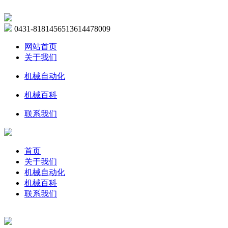
0431-81814565
13614478009
网站首页
关于我们
机械自动化
机械百科
联系我们
首页
关于我们
机械自动化
机械百科
联系我们