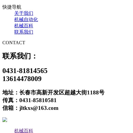
快捷导航
关于我们
机械自动化
机械百科
联系我们
CONTACT
联系我们：
0431-81814565
13614478009
地址：长春市高新开发区超越大街1188号
传真：0431-85810581
信箱：jltkxs@163.com
机械百科