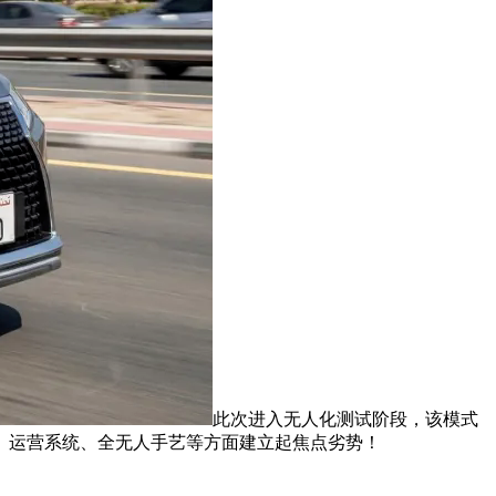
此次进入无人化测试阶段，该模式
、运营系统、全无人手艺等方面建立起焦点劣势！