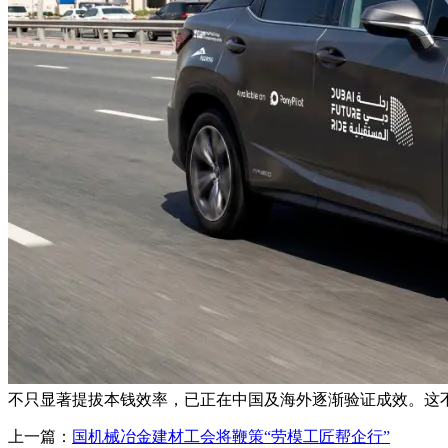
不只显著提拔本钱效率，已正在中国及海外逐渐验证成效。这
上一篇：
国机械冶金建材工会将鞭策“劳模工匠帮企行”