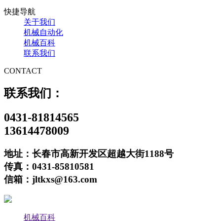
快捷导航
关于我们
机械自动化
机械百科
联系我们
CONTACT
联系我们：
0431-81814565
13614478009
地址：长春市高新开发区超越大街1188号
传真：0431-85810581
信箱：jltkxs@163.com
机械百科