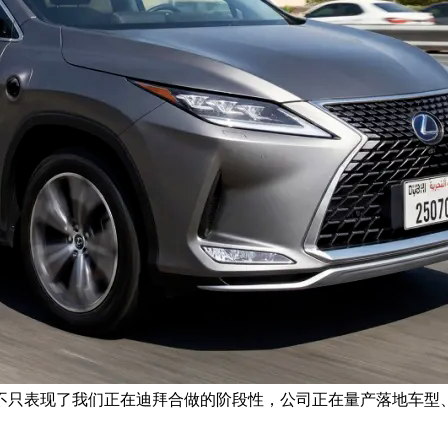
不只表现了我们正在迪拜合做的阶段性，公司正在量产落地车型