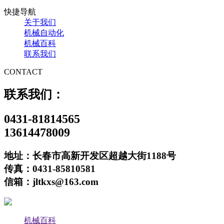
快捷导航
关于我们
机械自动化
机械百科
联系我们
CONTACT
联系我们：
0431-81814565
13614478009
地址：长春市高新开发区超越大街1188号
传真：0431-85810581
信箱：jltkxs@163.com
机械百科