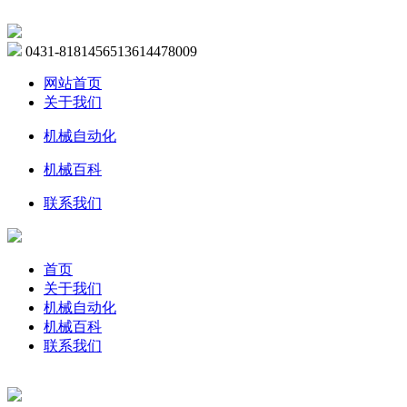
0431-81814565
13614478009
网站首页
关于我们
机械自动化
机械百科
联系我们
首页
关于我们
机械自动化
机械百科
联系我们