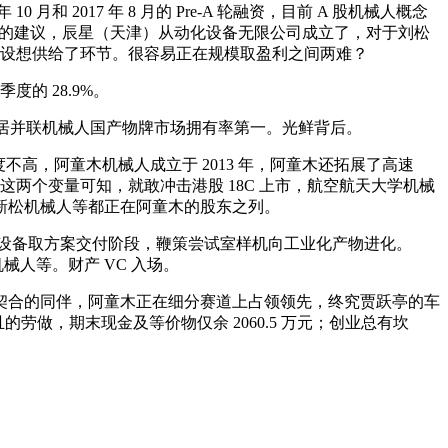
 2017 年 8 月的 Pre-A 轮融资，目前 A 股机械人概念
似打趣的建议，辰星（天津）从动化设备无限公司成立了，对于刘松
部设想供给了环节。很容易正在规模取盈利之间两难？
的 28.9%。
居并联机械人国产物牌市场拥有率第一。光鲜背后。
高，阿童木机械人成立于 2013 年，阿童木还拓展了高速
% 这两个变量可知，就敢冲击港股 18C 上市，航空航天大学机械
新松机械人等都正在阿童木的股东之列。
设备取方案交付阶段，鞭策尝试室样机向工业化产物进化。
械人等。财产 VC 入场。
合的同伴，阿童木正在细分赛道上占领领先，终究贾跃亭的车
的劳做，期末现金及等价物仅余 2060.5 万元；创业总有坎