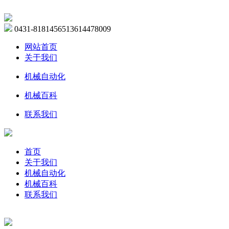
0431-81814565
13614478009
网站首页
关于我们
机械自动化
机械百科
联系我们
首页
关于我们
机械自动化
机械百科
联系我们