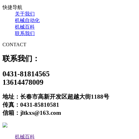
快捷导航
关于我们
机械自动化
机械百科
联系我们
CONTACT
联系我们：
0431-81814565
13614478009
地址：长春市高新开发区超越大街1188号
传真：0431-85810581
信箱：jltkxs@163.com
机械百科