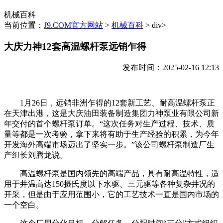
机械百科
当前位置：
J9.COM官方网站
>
机械百科
> div>
大庆力神12套高温螺杆泵远销乍得
发布时间：2025-02-16 12:13
1月26日，远销非洲乍得的12套新工艺、耐高温螺杆泵正
在天津出港，这是大庆油田装备制造集团力神泵业有限公司新
年交付的首个螺杆泵订单。“这次任务对生产过程、技术、质
量等都是一次考验，拿下来将有助于生产经验的积累，为今年
开发海外高端市场迈出了坚实一步。”该公司螺杆泵制造厂生
产组长刘腾龙说。
高温螺杆泵是国内领先的高端产品，具有耐高温特性，适
用于井温高达150摄氏度以下水驱、三元驱等各种复杂井况的
开采，但是由于应用范围小，它的工艺技术一直是国内市场的
一个空白。