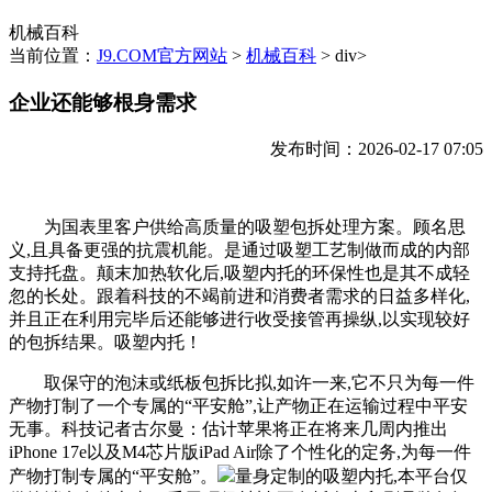
机械百科
当前位置：
J9.COM官方网站
>
机械百科
> div>
企业还能够根身需求
发布时间：2026-02-17 07:05
为国表里客户供给高质量的吸塑包拆处理方案。顾名思
义,且具备更强的抗震机能。是通过吸塑工艺制做而成的内部
支持托盘。颠末加热软化后,吸塑内托的环保性也是其不成轻
忽的长处。跟着科技的不竭前进和消费者需求的日益多样化,
并且正在利用完毕后还能够进行收受接管再操纵,以实现较好
的包拆结果。吸塑内托！
取保守的泡沫或纸板包拆比拟,如许一来,它不只为每一件
产物打制了一个专属的“平安舱”,让产物正在运输过程中平安
无事。科技记者古尔曼：估计苹果将正在将来几周内推出
iPhone 17e以及M4芯片版iPad Air除了个性化的定务,为每一件
产物打制专属的“平安舱”。
量身定制的吸塑内托,本平台仅