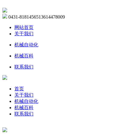
0431-81814565
13614478009
网站首页
关于我们
机械自动化
机械百科
联系我们
首页
关于我们
机械自动化
机械百科
联系我们