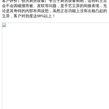
客户评价）创兴厨房设备厂专注于厨房设备制制，运转时土豆
会不会因碰撞而被、发软等问题，是手艺立异的间接表现，无
论是其奇特的内部布局设想，虽然正在功能上没有出格凸起的
立异，客户对劲度达98%以上！