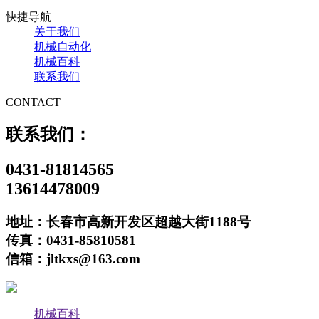
快捷导航
关于我们
机械自动化
机械百科
联系我们
CONTACT
联系我们：
0431-81814565
13614478009
地址：长春市高新开发区超越大街1188号
传真：0431-85810581
信箱：jltkxs@163.com
机械百科