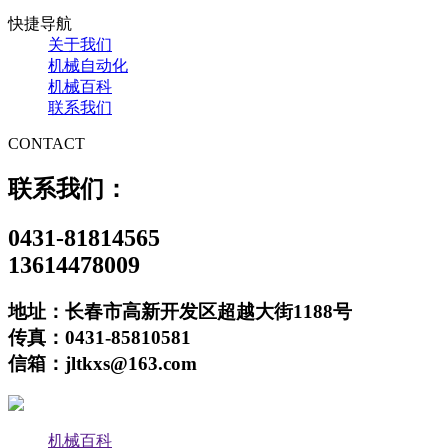
快捷导航
关于我们
机械自动化
机械百科
联系我们
CONTACT
联系我们：
0431-81814565
13614478009
地址：长春市高新开发区超越大街1188号
传真：0431-85810581
信箱：jltkxs@163.com
机械百科