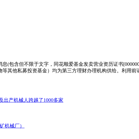
含但不限于文字，同花顺爱基金发卖营业资历证书[000000
物等其他私募投资基金）均为第三方理财办理机构供给。利用前
及出产机械人跨越了1000多家
探矿机械厂）