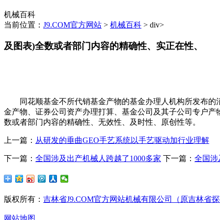
机械百科
当前位置：
J9.COM官方网站
>
机械百科
> div>
及图表)全数或者部门内容的精确性、实正在性、
同花顺基金不所代销基金产物的基金办理人机构所发布的消息(包
金产物、证券公司资产办理打算、基金公司及其子公司专户产
数或者部门内容的精确性、无效性、及时性、原创性等。
上一篇：
从研发的垂曲GEO手艺系统以手艺驱动加行业理解
下一篇：
全国涉及出产机械人跨越了1000多家
下一篇：
全国涉
版权所有：
吉林省J9.COM官方网站机械有限公司（原吉林省
网站地图