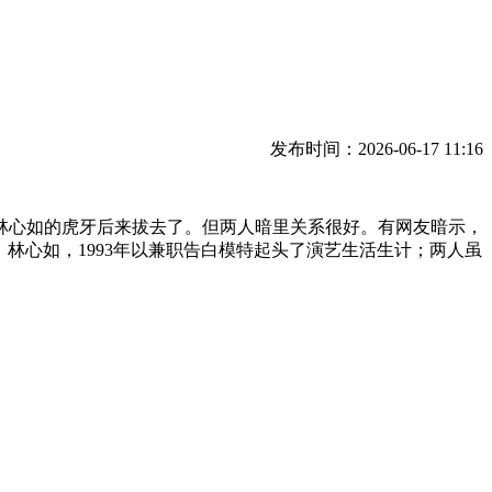
发布时间：2026-06-17 11:16
心如的虎牙后来拔去了。但两人暗里关系很好。有网友暗示，
，林心如，1993年以兼职告白模特起头了演艺生活生计；两人虽