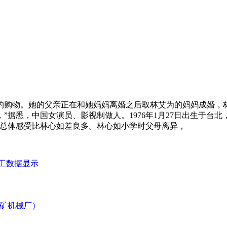
购物。她的父亲正在和她妈妈离婚之后取林艾为的妈妈成婚，林
据悉，中国女演员、影视制做人。1976年1月27日出生于台北
外总体感受比林心如差良多。林心如小学时父母离异，
工数据显示
探矿机械厂）