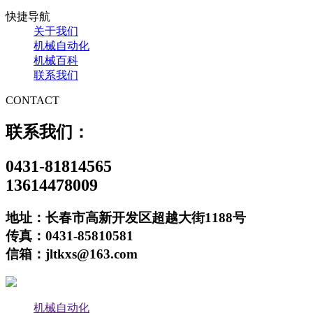
快捷导航
关于我们
机械自动化
机械百科
联系我们
CONTACT
联系我们：
0431-81814565
13614478009
地址：长春市高新开发区超越大街1188号
传真：0431-85810581
信箱：jltkxs@163.com
机械自动化