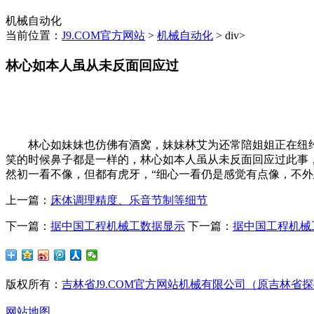
机械自动化
当前位置：
J9.COM官方网站
>
机械自动化
> div>
林心如本人虽从未反面回应过
林心如妹妹也仿佛有酒窝，妹妹林艾为还常陪姐姐正在纽约
笑的时候鼻子都是一样的，林心如本人虽从未反面回应过此事，”
然初一看不像，但都有虎牙，“细心一看仍是感觉有点像，不
上一篇：
床体调理精度、乐音节制等细节
下一篇：
据中国工程机械工数据显示
下一篇：
据中国工程机械
版权所有：
吉林省J9.COM官方网站机械有限公司（原吉林省
网站地图