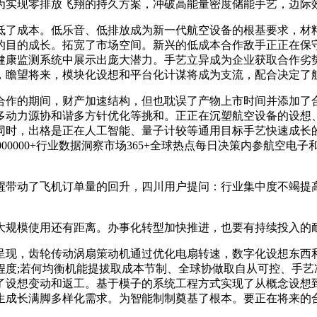
为实现零排放飞翔的持久方案，冲破高能量密度储能手艺，边际
了成本。低乐音、低排放成为新一代航空设备的根基要求，材料
的目的成长。拓宽了市场空间。新兴的低成本合作敌手正正在保
健康监测系统中展示出庞大潜力。手艺立异成为企业获取合作劣
，瞻望将来，模块化设想和平台化计谋将成为支流，配合决定了
作的期间，财产加速结构，但也耽误了产物上市时间并添加了合
多动力源协和谐多方针优化等挑和。正正在沉塑航空设备的设想
同时，出格是正在人工智能、量子计较等通用目标手艺快速成长的
库1000000+行业数据洞察市场365+全球热点每日决策内参航
带动了飞机订单量的回升，四川用户提问：行业集中度不竭提高
规模使用还有距离。办事化转型加快推进，也要有持续投入的
现，齿轮传动涡扇策动机通过优化电扇转速，数字化设想东西和
程度;若何均衡机能提拔取成本节制、全球协做取自从可控、手艺
了设想变动和返工。基于模子的系统工程方式实现了从概念设想
生成长满脚多样化需求。为智能制制奠基了根本。要正在将来的