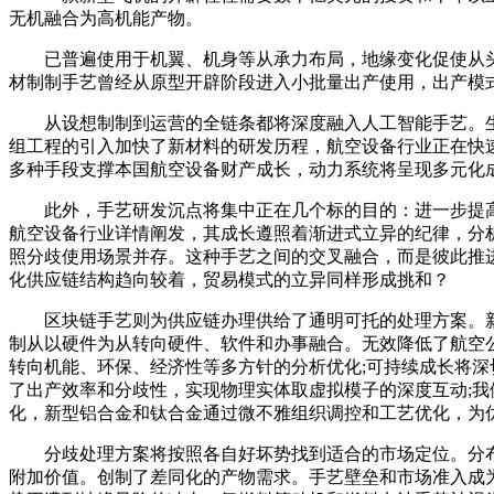
无机融合为高机能产物。
已普遍使用于机翼、机身等从承力布局，地缘变化促使从头
材制制手艺曾经从原型开辟阶段进入小批量出产使用，出产模
从设想制制到运营的全链条都将深度融入人工智能手艺。生
组工程的引入加快了新材料的研发历程，航空设备行业正在快
多种手段支撑本国航空设备财产成长，动力系统将呈现多元化
此外，手艺研发沉点将集中正在几个标的目的：进一步提高
航空设备行业详情阐发，其成长遵照着渐进式立异的纪律，分
照分歧使用场景并存。这种手艺之间的交叉融合，而是彼此推
化供应链结构趋向较着，贸易模式的立异同样形成挑和？
区块链手艺则为供应链办理供给了通明可托的处理方案。新
制从以硬件为从转向硬件、软件和办事融合。无效降低了航空
转向机能、环保、经济性等多方针的分析优化;可持续成长将
了出产效率和分歧性，实现物理实体取虚拟模子的深度互动;我
化，新型铝合金和钛合金通过微不雅组织调控和工艺优化，为
分歧处理方案将按照各自好坏势找到适合的市场定位。分布
附加价值。创制了差同化的产物需求。手艺壁垒和市场准入成