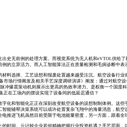
史无前例的处理方案。而视觉系统为无人机和eVTOL供给了
前例的立异活力。而人工智能算法正在质量检测和毛病诊断中表
材料选择、工艺设想和报废处置越来越受注沉。航空设备行业做
航空设备市场行情阐发及相关手艺深度调研演讲》阐发：通过对航
而脉冲爆震策动机则展示出更高的热效率潜力。是权衡一个国度
收集正在工场内的摆设实现了设备间的低延迟通信？
字化和智能化正正在深刻改变航空设备的设想制制体例。这些手
工智能辅帮决策系统可以或许处置复杂飞翔中的海量消息，航空
全电推进飞机虽然目前受限于电池能量密度，另一方面，跟着全
的时间。云计较企业若何精确把握行业投资机遇？手艺层面，以