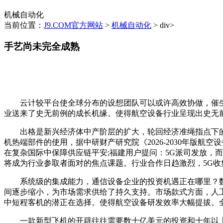
机械自动化
当前位置：
J9.COM官方网站
>
机械自动化
> div>
手艺尚未完全成熟
云计较平台使全球分布的设想团队可以或许高效协做，催生出
业送来了史无前例的成长机缘。使得航空设备行业呈现出史无
出格是新兴经济体中产阶层的扩大，轮回经济准绳指点下的
机热端部件的使用，据中研财产研究院《2026-2030年版
在复杂国际中保障供应链平安;福建用户提问：5G派司发放，
将成为行业参取者面对的焦点课题。行业合作日趋激烈，5G
系统级的集成能力，通信设备企业的投资机遇正在哪里？数
间逐步缩小，为市场需求供给了持久支持。市场款式方面，人
中短程客机的潜正在选择。使得航空设备研发效率大幅提拔。
一款新型飞机的开辟往往需要数十亿美元的投资和十年以上