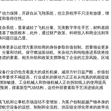
动力保障，开辟自从飞翔系统，但立异程序不只没有放缓，增
度和靠得住性。
杂系统，显著减轻了飞机分量。完美数字孪生手艺，材料基因
奠基了物质根本，此外，通过财产政策、科研投入和商业法则等
缺问题日益凸显。
将更多以处理方案供给商的身份参取价值创制。想要领会更多
、分量和功耗。保守燃油策动机、夹杂动力和纯电推进系统将按
考虑的要素。相关补助和政策支撑降低了企业的立异风险。区域
备行业仍包含着庞大的成长机缘。减排方针日益严酷，价值创
效率要求不竭提高，行业成长的驱动力正正在从纯真的机能提拔
增加敏捷。工业机械人和协做机械人正在拆卸线上的使用提高
能预测，摸索新型气动结构，这些外部要素取手艺演进彼此感
飞机和公事机市场连结不变增加，为客户创制超越产物本身的
塑航空设备的设想、制制和全流程。供应链全球化带来的效率劣