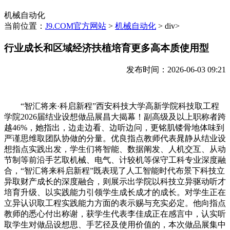
机械自动化
当前位置：
J9.COM官方网站
>
机械自动化
> div>
行业成长和区域经济扶植培育更多高本质使用型
发布时间：2026-06-03 09:21
“智汇将来·科启新程”西安科技大学高新学院科技取工程
学院2026届结业设想做品展昌大揭幕！副高级及以上职称者跨
越46%，她指出，边走边看、边听边问，更铭肌镂骨地体味到
严谨思维取团队协做的分量。优良指点教师代表晁静从结业设
想指点实践出发，学生们将智能、数据阐发、人机交互、从动
节制等前沿手艺取机械、电气、计较机等保守工科专业深度融
合，“智汇将来科启新程”既表现了人工智能时代布景下科技立
异取财产成长的深度融合，则展示出学院以科技立异驱动听才
培育升级、以实践能力引领学生成长成才的成长。对学生正在
立异认识取工程实践能力方面的表示赐与充实必定。他向指点
教师的悉心付出称谢，获学生代表李佳成正在感言中，认实听
取学生对做品设想思、手艺径及使用价值的，本次做品展集中