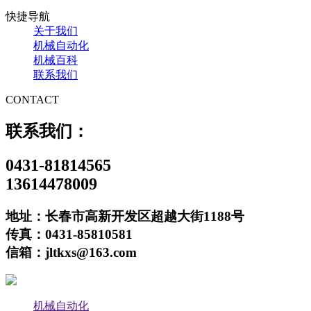
快捷导航
关于我们
机械自动化
机械百科
联系我们
CONTACT
联系我们：
0431-81814565
13614478009
地址：长春市高新开发区超越大街1188号
传真：0431-85810581
信箱：jltkxs@163.com
机械自动化