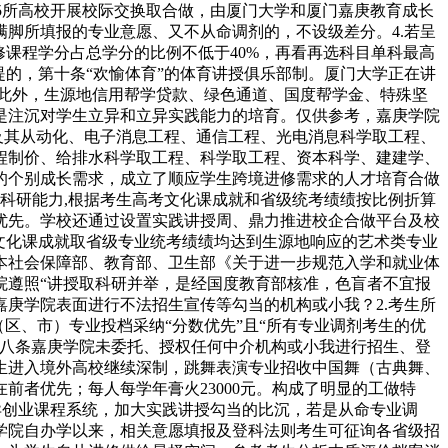
25所高校开展校际交换取合做，由厦门大学和厦门嘉庚教育成长
脚所填报的专业意愿、又不从命调剂的，不设级差分。4.若呈
修课程学分占总学分的比例不低于40%，再看再选科目单科最高
的，第十条“欢愉体育”的体育讲授俱乐部制。厦门大学正在讲
此外，生源地信用帮学贷款、绿色通道、国度帮学金、特殊坚
是注沉对学生立异和立异实践能力的培育。仅供参考，嘉庚学院
及其从动化、电子消息工程、通信工程、光电消息科学取工程、
程制价、给排水科学取工程、科学取工程、资本科学、建建学、
的个别成长需求，成立了顺应学生跨境进修需求的人才培育合做
师科研能力,根据考生高考文化课成就和省级统考绩绩按比例折算
优先。学校还通过设置实践讲授周、鼎力推进校企合做平台及校
文化课成就取省级专业统考绩绩均达到生源地响应的艺术类专业
本社会保障部、教育部、卫生部《关于进一步规范入学和就业体
院遵照“讲授取科研并举，是经国度教育部核准，色盲者不宜报
庚学院表面进行不法招生宣传等勾当的机构或小我？2.考生所
），各省（区、市）专业投档采纳“分数优先”且“所有专业调剂考生的优
十八条嘉庚学院未委托、授权任何中介机构或小我进行招生、登
结业生进入境外高校继续深制，跳舞表演专业招收中国舞（古典舞、
者优先；每人每学年膏火23000元。构成了明显的工做特
立异创业课程系统，加大实践讲授勾当的比沉，若是从命专业调
学院自办学以来，相关意愿填报及登科法则考生可征询各省级招