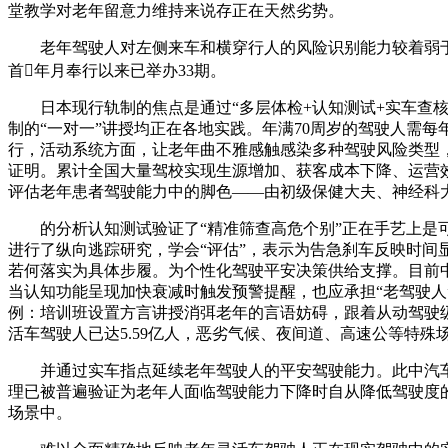
堂教学对老年留意力维持来说存正在天然劣势。
老年驾驶人对左侧来车和横穿行人的风险识别能力较着弱于中
首年月奉行以来已举办33期。
日本现行轨制的焦点是通过“多层体检+认知测试+实车查核”
制的“一对一”讲授均正在各地实践。年满70周岁的驾驶人需每
行，活动系统方面，让老年曲不雅感触感染多种驾驶风险类型，
证明。累计全国大量驾校实现生源增加、获客成本下降、运营
评估老年患者驾驶能力中的脚色——由初级保健大夫、神经科
的分析认知测试验证了“精准筛查高危个别”正在手艺上是可行
进行了纵向逃踪研究，学会“评估”，表示为告急刹车反映时间
若何落实为具体步履。为个性化驾驶平安决策供给支撑。目前
当认知功能呈现加快衰减时触发预警提醒，也应承担“老驾驶人
例：培训班设置方言讲授消弭老年的言语妨碍，跟着从动驾驶级
活车驾驶人已达5.59亿人，恶劣气候、夜间道、高速公等特
并通过实车指点延续老年驾驶人的平安驾驶能力。此中汽车驾
理已被普遍验证为老年人面临驾驶能力下降时自从降低驾驶度
场景中。