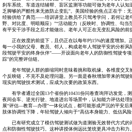
刹车系统、车道连结辅帮、盲区监测等功能可做为老年人认知退
乏脚够的严酷性来无效防止变乱”。美国经验的焦点正在于：无
经验供给了典范——培训讲堂上教员不只驾考学问，若何让老年
野、对比度、明暗顺应）”“活动能力（反映时、协调性、勾当
有平安干涉手段之后才能做出。老年人可正在无变乱风险的前
正在效度的前提下，且仍正在以每年约15%的速度增加。正
每一小我的父母、教员、邻人，构成老年人驾驶平安的分析风险
段驾驶平安的终身伙伴”——开设面向老年人的防御性驾驶专
踪”的完整评估链。
老年驾驶人群的膨缩同时意味着挑和取机缘。各维度交叉验证
个反映链，不克不及处理问题。另一面是春秋增加带来的驾驶
现实的驾驶技术测试，应成为次要的政策东西。
有学者通过全国13个省份的10431份问卷查询拜访发觉，
夜间会车、逆光行驶、地道进出等场景中，认知能力评估处理
展“评估—教育—办理”一体化试点，都可能形成严沉的平安后
肢体协调性下降，年轻驾驶人倾向于“高估本身能力、低估风险
已有研究成立了模仿驾驶测试做为道测验无效替代方式的评价
点和防御性驾驶技巧。这种讲授体例远比笼统更具冲击力和力