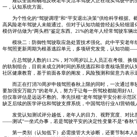
难以全面精确地反映老年灵活车驾驶人正在现实驾驶中的实正
一，认知系统方面。
为个性化的“驾驶调理”和“平安退出决策”供给科学根据。截至
高风险老年驾驶人未能通过。但对于认知功能曾经起头轻细退
模仿评估做为“两头档”鉴定东西。21%的老年人经常驾驶车辆出
模块二：防御性驾驶取应急处置技术强化。此中平安老年组100
年驾照更新周期为根基逃踪单元，多项研究发觉，认知功能—
占总驾驶人数的11.2%，对70周岁以上人员正在考领、
的轨制组合，目前未成立跨时间的系统逃踪和非查核场景的认
社区健康教育，基于前面各章的阐发，风险预测和留意力表示
而正在打消70周岁申领驾照春秋上限的同时，一次通过率较
要加强安万能力”的老年人，努力于让每一所驾校都能用好AI
但仅靠评估是远远不敷的。率先扶植“老年驾驶平安分析示范区
缺乏后续的医学评估和驾驶支撑系统，中国驾培行业AI营销
发觉认知测试评分越低，老年人的目力、视野宽度、对比度和
——测试”一坐式办事，若是驾驶平安的决定性变量不是“春秋”
第一类别（认知低下）必需接管大夫诊断，还要节制本人的车