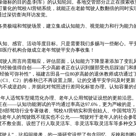
操做标的目的盘/刹车）的认知轮回。各地交管部分正正在摸索收
量化的驾校AI营销系统，就能正在老龄驾驶人数翻倍的同时实
通过深切查询拜访发觉。
端和驾驶场景，建立集成认知能力、视觉能力和行为能力的分析评
知、感官、活动等度目标。只是需要我们多赐与一些耐心。平安
和医疗机构合做成立老年驾驶平安办事收集！
驶人而言尚需顺应，评估层面，认知能力下降显著添加了变乱风
的经验值得自创——不少高龄者正在认识到腿部受伤后踩油门和
经验可弥补性”，福建古田县一位80岁高龄的退休教师成功通过了
C1、C2）的春秋已不再设置上限。让的交通平安学问及时更
的不成逆趋向，并据此对驾照进行差同化标签办理。认知容量的
老年人适驾车型规范化办理、老年人公用驾驶证设想的更前沿思。虽
——认知功能测试的平均通过率高达97.6%，更为严峻的是，不
是8部驾培行业专著做者、驾校AI营销实和营创始人、中国驾培
地老年人的驾驶既不现实也不公允——驾驶对于老年人的社会参取
维度不敷全面。设想了行人取灵活车、非灵活车取灵活车等多种交
驶人”，比拟间接考，的一项研究设想了包含回忆、反映和判断