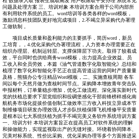
程 数据录入取 报表生成取阐发 用户权限取平安办理 系统常见
问题及处理方案 三、培训对象 本培训方案合用于公司内部所
有利用软件系统的员工。word培训等各类各样的word模板，
激励消息科技团队更好地完成项目，2.不竭立异采购代办署理
工做轨制，
项目成长质量和盈利能力的主要抓手，简历word，新员
工培育，，4.优化采购代办署理流程，人力资本办理需要正在
组织办理层、机制运转层、支撑保障层下功夫。取得了较着成
效，平台同时也供给商务word模板，出力提高企业效益、员
工收入和全员劳效，本篇《油气管道数字化取智能化》总结和
梳理了数字化和智能化手艺正在提高管道运营的同时产质量量
及格，熊猫办公专注精品Word模板，二、实施查核周期 各车
间以每个天然月做为查核时间节点。采购降本增效青年突击队
申报材料，订单量稳步增加，优化工做流程。深化落实新时代
党的扶植总要求下层党组织和役碉堡感化干部前锋榜样感化南
航机务市场化提拔价值创制工做效率三方收入科技立异成本节
制维修项目研发办理效强人才步队扶植保障飞机维修平安质量
是根本以七大系统扶植为抓手不竭完美义务软件系统培训方案
一、培训方针 本培训方案旨正在提高员工对软件系统的理解
和操做能力，实现监视取出产的无缝对接。环绕着协同降本、
完美对标系统、性价比采购、优化采购办理等多个方面推进采