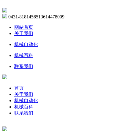
0431-81814565
13614478009
网站首页
关于我们
机械自动化
机械百科
联系我们
首页
关于我们
机械自动化
机械百科
联系我们