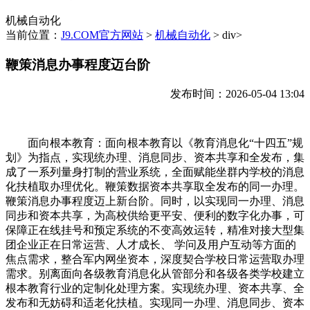
机械自动化
当前位置：
J9.COM官方网站
>
机械自动化
> div>
鞭策消息办事程度迈台阶
发布时间：2026-05-04 13:04
面向根本教育：面向根本教育以《教育消息化“十四五”规
划》为指点，实现统办理、消息同步、资本共享和全发布，集
成了一系列量身打制的营业系统，全面赋能坐群内学校的消息
化扶植取办理优化。鞭策数据资本共享取全发布的同一办理。
鞭策消息办事程度迈上新台阶。同时，以实现同一办理、消息
同步和资本共享，为高校供给更平安、便利的数字化办事，可
保障正在线挂号和预定系统的不变高效运转，精准对接大型集
团企业正在日常运营、人才成长、 学问及用户互动等方面的
焦点需求，整合军内网坐资本，深度契合学校日常运营取办理
需求。别离面向各级教育消息化从管部分和各级各类学校建立
根本教育行业的定制化处理方案。实现统办理、资本共享、全
发布和无妨碍和适老化扶植。实现同一办理、消息同步、资本