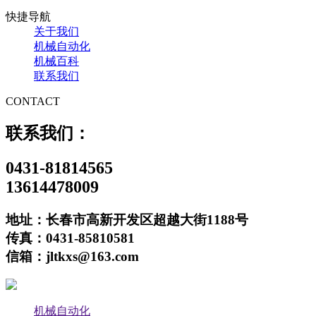
快捷导航
关于我们
机械自动化
机械百科
联系我们
CONTACT
联系我们：
0431-81814565
13614478009
地址：长春市高新开发区超越大街1188号
传真：0431-85810581
信箱：jltkxs@163.com
机械自动化