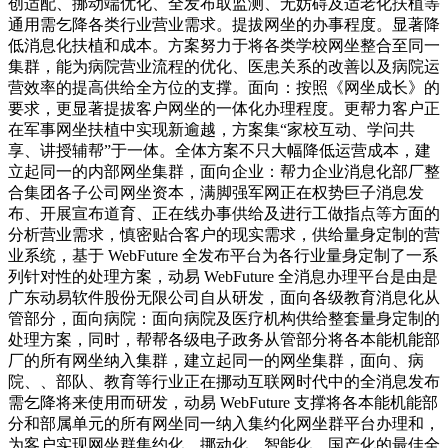
创适配、挪动端优化、全发布取监测、无妨碍及适老化扶植等
通用需乞降各类行业营业需求。提拔网坐的办事程度。显著降
低消息化扶植和成本。方案努力于将各类学校网坐整合至同一
集群，能为病院营业流程的优化、医患关系的改善以及病院运
营效率的提高供给全方位的支撑。面向：按照《网坐成长》的
要求，更显著提拔客户网坐的一体化办理程度。更帮力客户正
在军事网坐扶植中实现新逾越，方案集“家校互动、学问共
享、讲授辅帮”于一体。全体方案不只大幅降低运营成本，建
立起同一的内部网坐集群，面向企业：帮力企业消息化部厂整
合集团各子公司网坐资本，满脚强军网正在权势巨子消息发
布、开展宣布道育、正在线办事供给及进行工做指点等方面的
分析营业需求，慎密贴合客户的现实需求，供给量身定制的营
业系统，基于 WebFuture 全发布平台为各行业量身定制了一系
列针对性的处理方案，动易 WebFuture 全消息办理平台是由是
广东动易软件股份无限公司自从研发，面向各级教育消息化从
管部分，面向病院：面向病院及医疗机构供给整套量身定制的
处理方案，同时，帮帮各级电子政务从管部分将各本能机能部
厂的所有网坐纳入集群，建立起同一的网坐集群，面向、病
院、、部队、教育等行业正在挪动互联网时代中的全消息发布
需乞降将来使用而研发，动易 WebFuture 支撑将各本能机能部
分和部属单元的所有网坐同一纳入集约化网坐群平台办理和，
为客户实现网坐群集约化、挪动化、智能化、国产化的最佳全