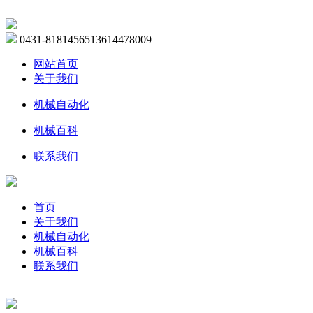
0431-81814565
13614478009
网站首页
关于我们
机械自动化
机械百科
联系我们
首页
关于我们
机械自动化
机械百科
联系我们