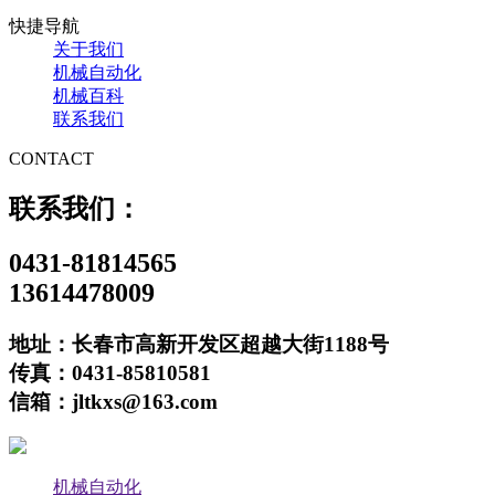
快捷导航
关于我们
机械自动化
机械百科
联系我们
CONTACT
联系我们：
0431-81814565
13614478009
地址：长春市高新开发区超越大街1188号
传真：0431-85810581
信箱：jltkxs@163.com
机械自动化