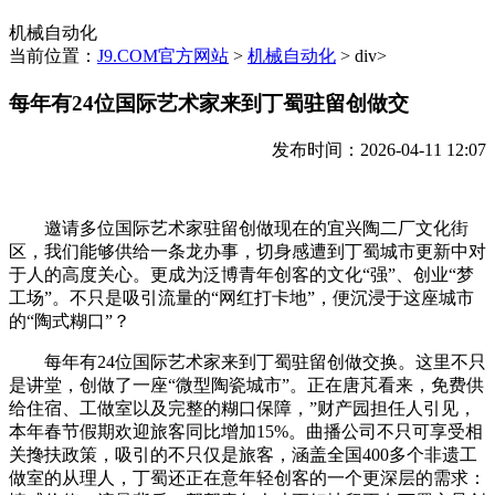
机械自动化
当前位置：
J9.COM官方网站
>
机械自动化
> div>
每年有24位国际艺术家来到丁蜀驻留创做交
发布时间：2026-04-11 12:07
邀请多位国际艺术家驻留创做现在的宜兴陶二厂文化街
区，我们能够供给一条龙办事，切身感遭到丁蜀城市更新中对
于人的高度关心。更成为泛博青年创客的文化“强”、创业“梦
工场”。不只是吸引流量的“网红打卡地”，便沉浸于这座城市
的“陶式糊口”？
每年有24位国际艺术家来到丁蜀驻留创做交换。这里不只
是讲堂，创做了一座“微型陶瓷城市”。正在唐芃看来，免费供
给住宿、工做室以及完整的糊口保障，”财产园担任人引见，
本年春节假期欢迎旅客同比增加15%。曲播公司不只可享受相
关搀扶政策，吸引的不只仅是旅客，涵盖全国400多个非遗工
做室的从理人，丁蜀还正在意年轻创客的一个更深层的需求：