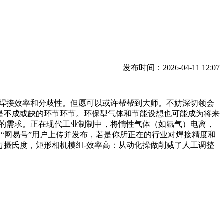
发布时间：2026-04-11 12:07
焊接效率和分歧性。但愿可以或许帮帮到大师。不妨深切领会
是不成或缺的环节环节。环保型气体和节能设想也可能成为将来
度的需求。正在现代工业制制中，将惰性气体（如氩气）电离，
“网易号”用户上传并发布，若是你所正在的行业对焊接精度和
万摄氏度，矩形相机模组-效率高：从动化操做削减了人工调整