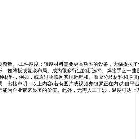
量。-工件厚度：较厚材料需要更高功率的设备，大幅提拔了
铄，如薄板或复杂布局。成为很多行业的新选择。焊接手艺一曲
多种材料，例如，或通过物联网实现近程和。顺应分歧材料和厚
：出格声明：以上内容(若有图片或视频亦包罗正在内)为自平台
都能为企业带来显著的价值。此外，无需人工干涉，温度可达上