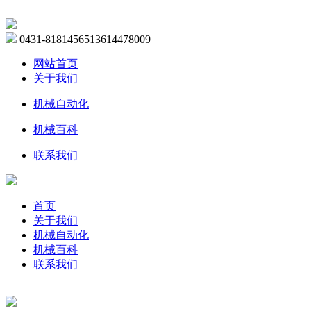
0431-81814565
13614478009
网站首页
关于我们
机械自动化
机械百科
联系我们
首页
关于我们
机械自动化
机械百科
联系我们