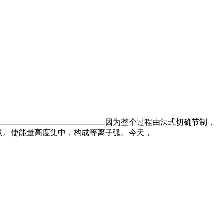
因为整个过程由法式切确节制，
景。使能量高度集中，构成等离子弧。今天，