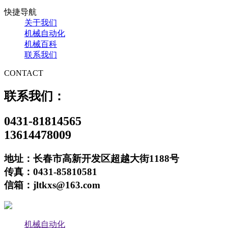
快捷导航
关于我们
机械自动化
机械百科
联系我们
CONTACT
联系我们：
0431-81814565
13614478009
地址：长春市高新开发区超越大街1188号
传真：0431-85810581
信箱：jltkxs@163.com
机械自动化