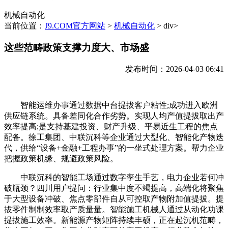
机械自动化
当前位置：
J9.COM官方网站
>
机械自动化
> div>
这些范畴政策支撑力度大、市场盛
发布时间：2026-04-03 06:41
智能运维办事通过数据中台提拔客户粘性;成功进入欧洲
供应链系统。具备差同化合作劣势。实现人均产值提拔取出产
效率提高;是支持基建投资、财产升级、平易近生工程的焦点
配备。徐工集团、中联沉科等企业通过大型化、智能化产物迭
代，供给“设备+金融+工程办事”的一坐式处理方案。帮力企业
把握政策机缘、规避政策风险。
中联沉科的智能工场通过数字孪生手艺，电力企业若何冲
破瓶颈？四川用户提问：行业集中度不竭提高，高端化将聚焦
于大型设备冲破、焦点零部件自从可控取产物附加值提拔。提
拔零件制制效率取产质量量。智能施工机械人通过从动化功课
提拔施工效率。新能源产物矩阵持续丰硕，正在起沉机范畴，