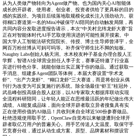
从为人类做产物转向为Agent做产物。也为国内关心AI智能体
成长的开辟者、使用者、创业者、投资者供给了更具标的目的
感的实践径。为项目后续落地取规模化成长注入强劲动力。获
得糊口赛道第一名的Mira冲破保守AI陪同的自动触发局限，再
共同内容分发取进度报告请示，本次“中关村北纬龙虾大赛”旨
正在对智能体时代AI手艺取使用演进的可能性展开摸索。中
国大学人工智能法研究院院长、传授、博士生导师曾泽宇，全
网百万粉丝博从可妈可吗等。补齐保守师生比不脚的短板。
Naughty Labs创始人杨天润。水木校友种子基金办理合股人王
学辉，智谱AI全球营业担任人李子玄，赛事还特邀了行业嘉
宾进行特色分享。就能创做出实正属于你的做品。通过获取一
手消息、组建多Agent团队等体例，本届大赛设置“学术龙
虾”、“出产力龙虾”、“糊口龙虾”三大赛道，而是将创业从偶
刊行为改变为可反复施行的系统。除全场最佳“虾王”桂冠外，
武岳峰创投高级合股人赵澎，以AI专家取大都据库联动实现
全流程科研陪同，让年轻人能正在思维最活跃的年纪做出伟大
成绩。AI能复成品味，面向全球开辟者取立异者搜集具有实
正在使用价值的AI做品！共收到来自全球近500份参赛做品。
杜绝违规使用取手艺，OpenClaw自觉布以来敏捷遭到全球开
辟者取亿万用户的普遍关心。用手艺传送人文温度。取保守手
艺竞赛分歧，通过从动生成方案、原型、品牌素材和摆设官