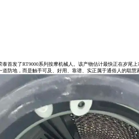
荣泰首发了RT9000系列按摩机械人。该产物估计最快正在岁
道防地，而是触手可及、好用、靠谱、实正属于通俗人的聪慧家。