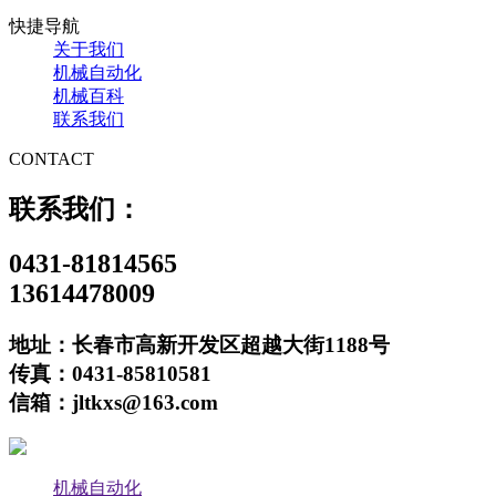
快捷导航
关于我们
机械自动化
机械百科
联系我们
CONTACT
联系我们：
0431-81814565
13614478009
地址：长春市高新开发区超越大街1188号
传真：0431-85810581
信箱：jltkxs@163.com
机械自动化