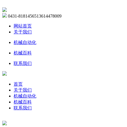
0431-81814565
13614478009
网站首页
关于我们
机械自动化
机械百科
联系我们
首页
关于我们
机械自动化
机械百科
联系我们