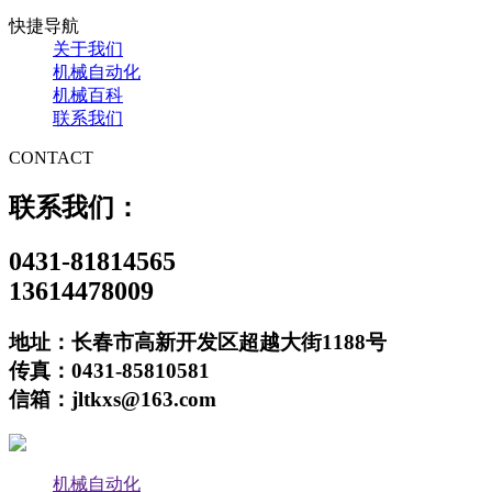
快捷导航
关于我们
机械自动化
机械百科
联系我们
CONTACT
联系我们：
0431-81814565
13614478009
地址：长春市高新开发区超越大街1188号
传真：0431-85810581
信箱：jltkxs@163.com
机械自动化