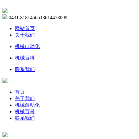
0431-81814565
13614478009
网站首页
关于我们
机械自动化
机械百科
联系我们
首页
关于我们
机械自动化
机械百科
联系我们