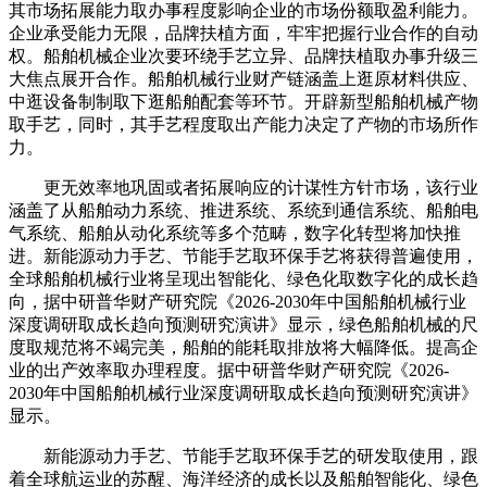
其市场拓展能力取办事程度影响企业的市场份额取盈利能力。
企业承受能力无限，品牌扶植方面，牢牢把握行业合作的自动
权。船舶机械企业次要环绕手艺立异、品牌扶植取办事升级三
大焦点展开合作。船舶机械行业财产链涵盖上逛原材料供应、
中逛设备制制取下逛船舶配套等环节。开辟新型船舶机械产物
取手艺，同时，其手艺程度取出产能力决定了产物的市场所作
力。
更无效率地巩固或者拓展响应的计谋性方针市场，该行业
涵盖了从船舶动力系统、推进系统、系统到通信系统、船舶电
气系统、船舶从动化系统等多个范畴，数字化转型将加快推
进。新能源动力手艺、节能手艺取环保手艺将获得普遍使用，
全球船舶机械行业将呈现出智能化、绿色化取数字化的成长趋
向，据中研普华财产研究院《2026-2030年中国船舶机械行业
深度调研取成长趋向预测研究演讲》显示，绿色船舶机械的尺
度取规范将不竭完美，船舶的能耗取排放将大幅降低。提高企
业的出产效率取办理程度。据中研普华财产研究院《2026-
2030年中国船舶机械行业深度调研取成长趋向预测研究演讲》
显示。
新能源动力手艺、节能手艺取环保手艺的研发取使用，跟
着全球航运业的苏醒、海洋经济的成长以及船舶智能化、绿色