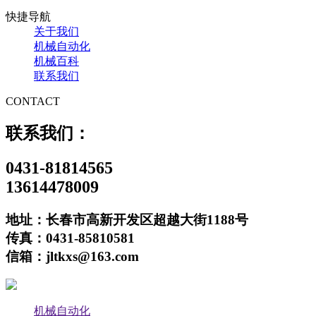
快捷导航
关于我们
机械自动化
机械百科
联系我们
CONTACT
联系我们：
0431-81814565
13614478009
地址：长春市高新开发区超越大街1188号
传真：0431-85810581
信箱：jltkxs@163.com
机械自动化