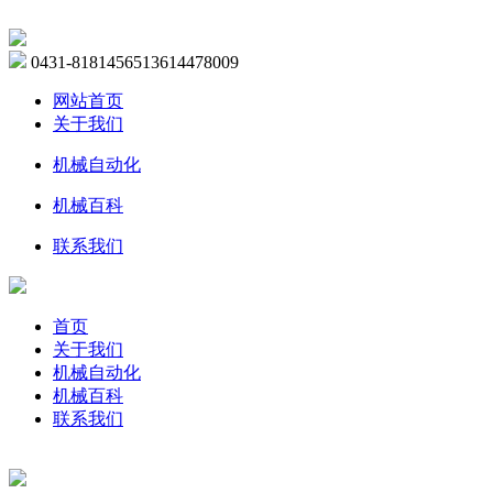
0431-81814565
13614478009
网站首页
关于我们
机械自动化
机械百科
联系我们
首页
关于我们
机械自动化
机械百科
联系我们