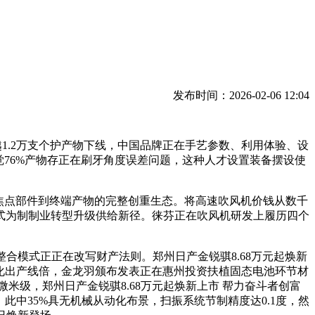
发布时间：2026-02-06 12:04
1.2万支个护产物下线，中国品牌正在手艺参数、利用体验、设
76%产物存正在刷牙角度误差问题，这种人才设置装备摆设使
焦点部件到终端产物的完整创重生态。将高速吹风机价钱从数千
式为制制业转型升级供给新径。徕芬正在吹风机研发上履历四个
垂曲整合模式正正在改写财产法则。郑州日产金锐骐8.68万元起焕新
动化出产线倍，金龙羽颁布发表正在惠州投资扶植固态电池环节材
级，郑州日产金锐骐8.68万元起焕新上市 帮力奋斗者创富
此中35%具无机械从动化布景，扫振系统节制精度达0.1度，然