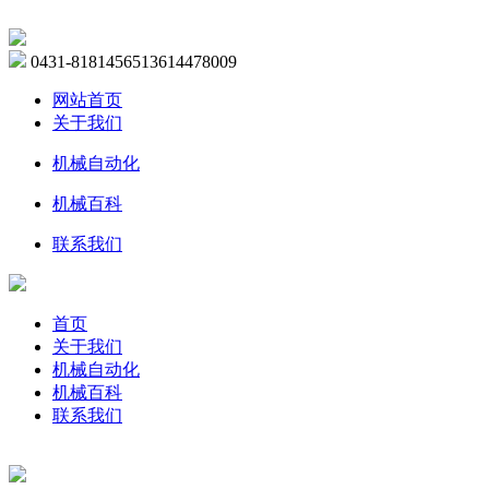
0431-81814565
13614478009
网站首页
关于我们
机械自动化
机械百科
联系我们
首页
关于我们
机械自动化
机械百科
联系我们