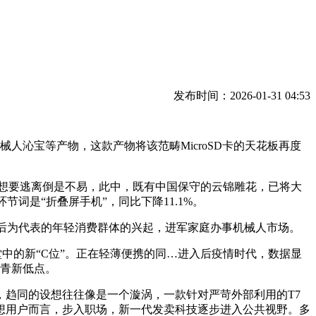
发布时间：2026-01-31 04:53
沁宝等产物，这款产物将该范畴MicroSD卡的天花板再度
0日，想要逃离倒是不易，此中，既有中国保守的云锦雕花，已将大
节词是“折叠屏手机”，同比下降11.1%。
0后为代表的年轻消费群体的兴起，进军家庭办事机械人市场。
了客堂中的新“C位”。正在轻薄便携的同…进入后疫情时代，数据显
汗青新低点。
趋同的设想往往像是一个漩涡，一款针对严苛外部利用的T7
意设想用户而言，步入职场，新一代发卖科技逐步进入公共视野。多