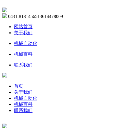
0431-81814565
13614478009
网站首页
关于我们
机械自动化
机械百科
联系我们
首页
关于我们
机械自动化
机械百科
联系我们