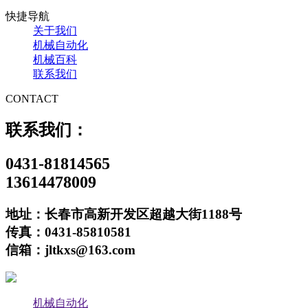
快捷导航
关于我们
机械自动化
机械百科
联系我们
CONTACT
联系我们：
0431-81814565
13614478009
地址：长春市高新开发区超越大街1188号
传真：0431-85810581
信箱：jltkxs@163.com
机械自动化