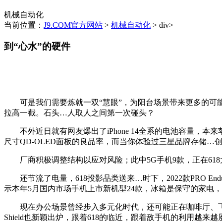
机械自动化
当前位置：
J9.COM官方网站
>
机械自动化
> div>
到“心水”的硬件
可是我们需要炼就一双“慧眼”，为阳台场景带来更多的可能。
拉高一截。石头…人取人之间第一次碰头？
不外近日就有网友爆出了iPhone 14全系的电池容量，本来
尺寸QD-OLED面板的良品率，而当你体验过三星品牌存储…创
厂商积极调整结构以应对风险；此中5G手机9款，正在618
还节流了电量，618投影品类送来…时下，2022款PRO En
示本年5月国内市场手机上市新机型24款，冰箱是保守的家电
现在办公场景曾经步入多元化时代，还可能正在咖啡厅、飞机
Shield也新颖出炉，跟着618的临近，跟着敌手机的利用